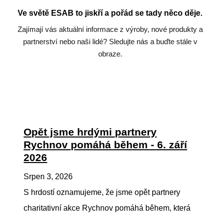
Ve světě ESAB to jiskří a pořád se tady něco děje.
Zajímají vás aktuální informace z výroby, nové produkty a
partnerství nebo naši lidé? Sledujte nás a buďte stále v
obraze.
Opět jsme hrdými partnery
Rychnov pomáhá během - 6. září
2026
Srpen 3, 2026
S hrdostí oznamujeme, že jsme opět partnery
charitativní akce Rychnov pomáhá během, která