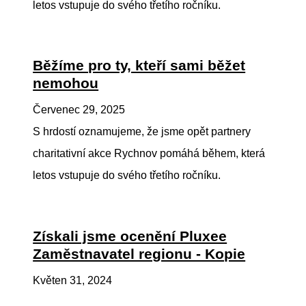
letos vstupuje do svého třetího ročníku.
Běžíme pro ty, kteří sami běžet
nemohou
Červenec 29, 2025
S hrdostí oznamujeme, že jsme opět partnery
charitativní akce Rychnov pomáhá během, která
letos vstupuje do svého třetího ročníku.
Získali jsme ocenění Pluxee
Zaměstnavatel regionu - Kopie
Květen 31, 2024